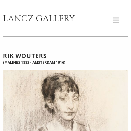
LANCZ GALLERY
RIK WOUTERS
(MALINES 1882 - AMSTERDAM 1916)