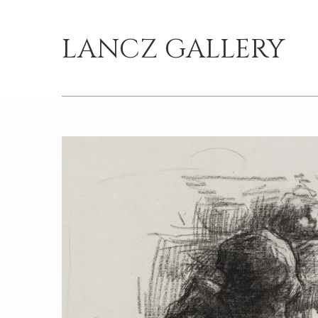
LANCZ GALLERY