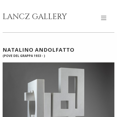
LANCZ GALLERY
NATALINO ANDOLFATTO
(POVE DEL GRAPPA 1933 - )