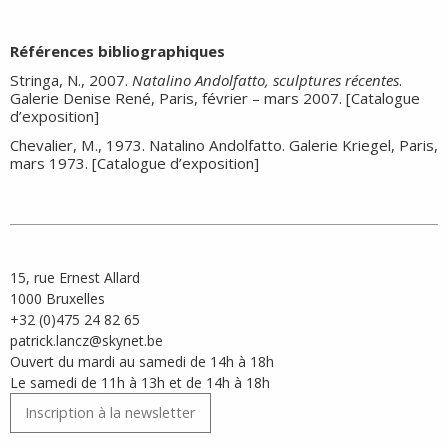
Références bibliographiques
Stringa, N., 2007.
Natalino Andolfatto, sculptures récentes
.
Galerie Denise René, Paris, février – mars 2007. [Catalogue
d’exposition]
Chevalier, M., 1973. Natalino Andolfatto. Galerie Kriegel, Paris,
mars 1973. [Catalogue d’exposition]
15, rue Ernest Allard
1000 Bruxelles
+32 (0)475 24 82 65
patrick.lancz@skynet.be
Ouvert du mardi au samedi de 14h à 18h
Le samedi de 11h à 13h et de 14h à 18h
Inscription à la newsletter