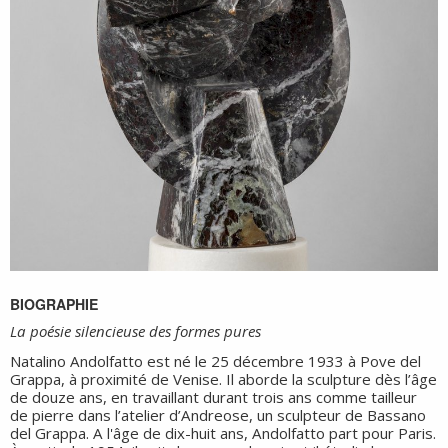
BIOGRAPHIE
La poésie silencieuse des formes pures
Natalino Andolfatto est né le 25 décembre 1933 à Pove del
Grappa, à proximité de Venise. Il aborde la sculpture dès l’âge
de douze ans, en travaillant durant trois ans comme tailleur
de pierre dans l’atelier d’Andreose, un sculpteur de Bassano
del Grappa. A l'âge de dix-huit ans, Andolfatto part pour Paris.