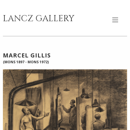
LANCZ GALLERY
MARCEL GILLIS
(MONS 1897 - MONS 1972)