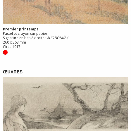
Premier printemps
Pastel et crayon sur papier
Signature en bas à droite :
AUG DONNAY
260 x 363 mm
Circa 1917
ŒUVRES