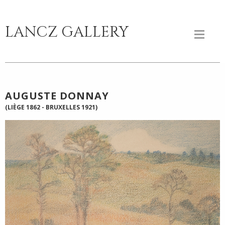
LANCZ GALLERY
AUGUSTE DONNAY
(LIÈGE 1862 - BRUXELLES 1921)