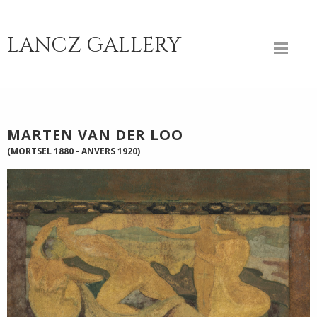
LANCZ GALLERY
MARTEN VAN DER LOO
(MORTSEL 1880 - ANVERS 1920)