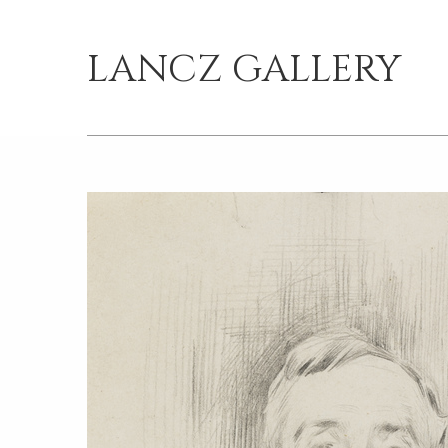
LANCZ GALLERY