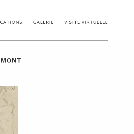
ICATIONS
GALERIE
VISITE VIRTUELLE
VEMONT