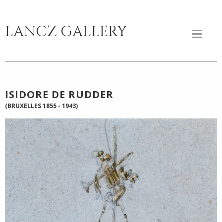
LANCZ GALLERY
ISIDORE DE RUDDER
(BRUXELLES 1855 - 1943)