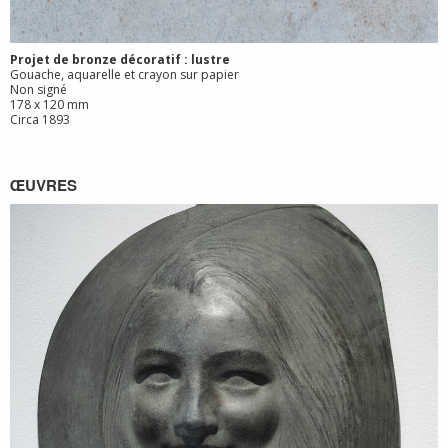
Projet de bronze décoratif : lustre
Gouache, aquarelle et crayon sur papier
Non signé
178 x 120 mm
Circa 1893
ŒUVRES