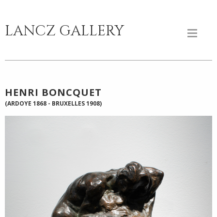
LANCZ GALLERY
HENRI BONCQUET
(ARDOYE 1868 - BRUXELLES 1908)