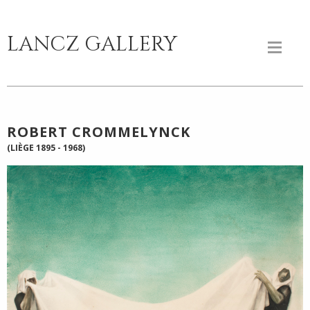
LANCZ GALLERY
ROBERT CROMMELYNCK
(LIÈGE 1895 - 1968)