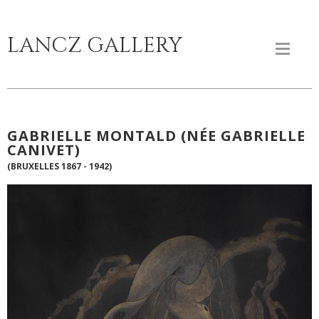
LANCZ GALLERY
GABRIELLE MONTALD (NÉE GABRIELLE
CANIVET)
(BRUXELLES 1867 - 1942)