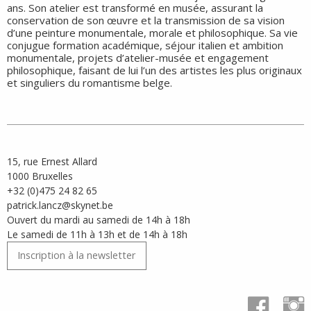
ans. Son atelier est transformé en musée, assurant la
conservation de son œuvre et la transmission de sa vision
d’une peinture monumentale, morale et philosophique. Sa vie
conjugue formation académique, séjour italien et ambition
monumentale, projets d’atelier-musée et engagement
philosophique, faisant de lui l’un des artistes les plus originaux
et singuliers du romantisme belge.
15, rue Ernest Allard
1000 Bruxelles
+32 (0)475 24 82 65
patrick.lancz@skynet.be
Ouvert du mardi au samedi de 14h à 18h
Le samedi de 11h à 13h et de 14h à 18h
Inscription à la newsletter