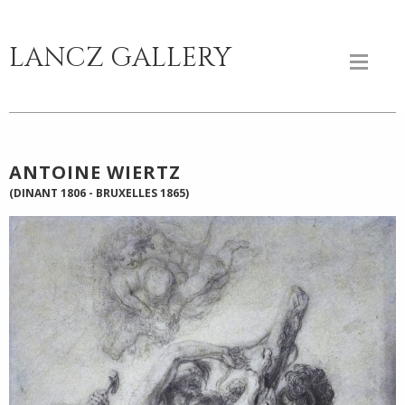
LANCZ GALLERY
ANTOINE WIERTZ
(DINANT 1806 - BRUXELLES 1865)