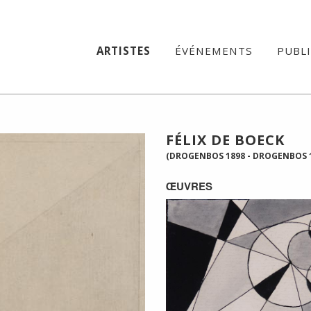
ARTISTES
ÉVÉNEMENTS
PUBL
FÉLIX DE BOECK
(DROGENBOS 1898 - DROGENBOS 
ŒUVRES