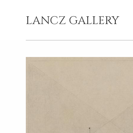
LANCZ GALLERY