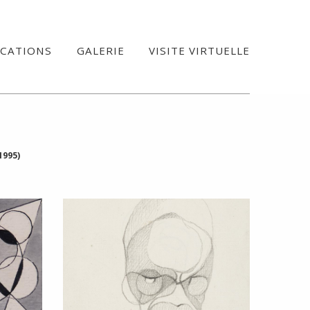
ICATIONS
GALERIE
VISITE VIRTUELLE
1995)