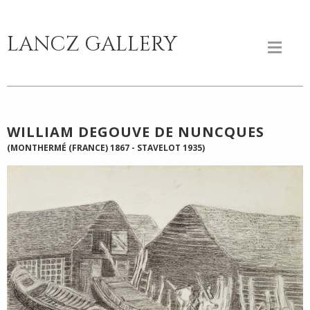
LANCZ GALLERY
WILLIAM DEGOUVE DE NUNCQUES
(MONTHERMÉ (FRANCE) 1867 - STAVELOT 1935)