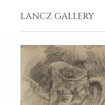
LANCZ GALLERY