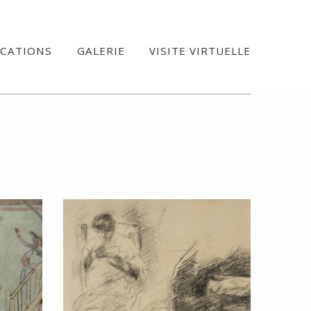
ICATIONS
GALERIE
VISITE VIRTUELLE