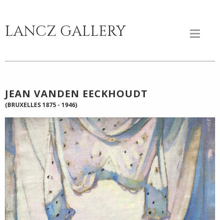
LANCZ GALLERY
JEAN VANDEN EECKHOUDT
(BRUXELLES 1875 - 1946)