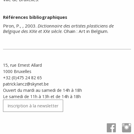
Références bibliographiques
Piron, P., , 2003.
Dictionnaire des artistes plasticiens de
Belgique des XIXe et XXe siècle
. Ohain : Art in Belgium.
15, rue Ernest Allard
1000 Bruxelles
+32 (0)475 24 82 65
patrick.lancz@skynet.be
Ouvert du mardi au samedi de 14h à 18h
Le samedi de 11h à 13h et de 14h à 18h
Inscription à la newsletter